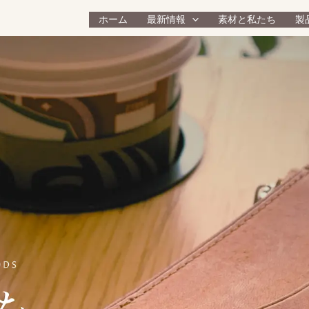
ホーム
最新情報
素材と私たち
製