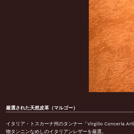
厳選された天然皮革（マルゴー）
イタリア・トスカーナ州のタンナー「Virgilio Conceria A
物タンニンなめしのイタリアンレザーを厳選。