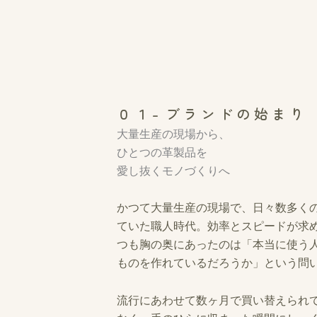
０１- ブランドの始まり
大量生産の現場から、
ひとつの革製品を
愛し抜くモノづくりへ
かつて大量生産の現場で、日々数多く
ていた職人時代。効率とスピードが求
つも胸の奥にあったのは「本当に使う
ものを作れているだろうか」という問
流行にあわせて数ヶ月で買い替えられ