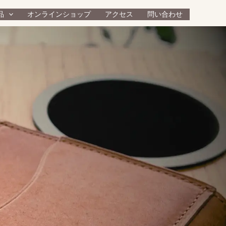
品
オンラインショップ
アクセス
問い合わせ