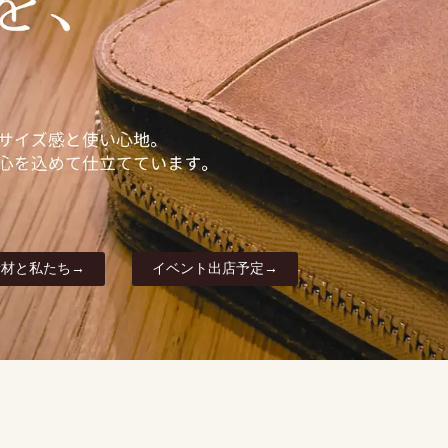
素材と私たち→
イベント出店予定→